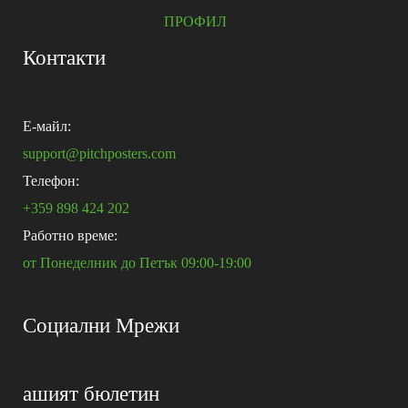
ПРОФИЛ
Контакти
E-майл:
support@pitchposters.com
Телефон:
+359 898 424 202
Работно време:
от Понеделник до Петък 09:00-19:00
Социални Мрежи
ашият бюлетин