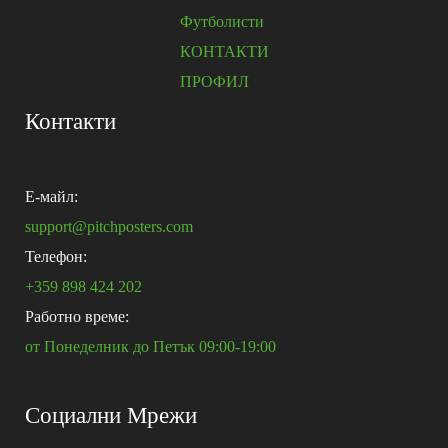
Футболисти
КОНТАКТИ
ПРОФИЛ
Контакти
E-майл:
support@pitchposters.com
Телефон:
+359 898 424 202
Работно време:
от Понеделник до Петък 09:00-19:00
Социални Мрежи