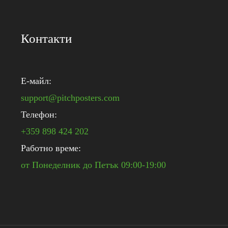
Контакти
E-майл:
support@pitchposters.com
Телефон:
+359 898 424 202
Работно време:
от Понеделник до Петък 09:00-19:00