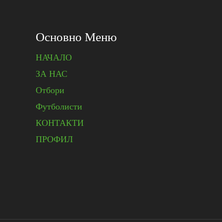
Основно Меню
НАЧАЛО
ЗА НАС
Отбори
Футболисти
КОНТАКТИ
ПРОФИЛ