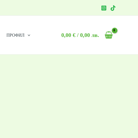
0,00
€
/ 0,00 лв.
ПРОФИЛ