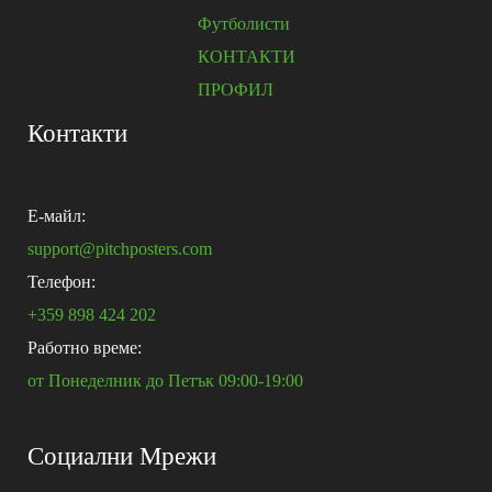
Футболисти
КОНТАКТИ
ПРОФИЛ
Контакти
E-майл:
support@pitchposters.com
Телефон:
+359 898 424 202
Работно време:
от Понеделник до Петък 09:00-19:00
Социални Мрежи