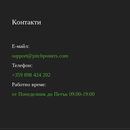
Контакти
E-майл:
support@pitchposters.com
Телефон:
+359 898 424 202
Работно време:
от Понеделник до Петък 09:00-19:00