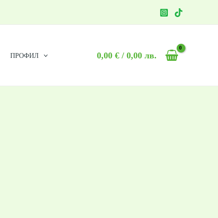
0,00
€
/ 0,00 лв.
ПРОФИЛ