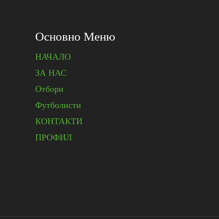
Основно Меню
НАЧАЛО
ЗА НАС
Отбори
Футболисти
КОНТАКТИ
ПРОФИЛ