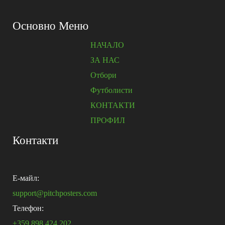
Основно Меню
НАЧАЛО
ЗА НАС
Отбори
Футболисти
КОНТАКТИ
ПРОФИЛ
Контакти
E-майл:
support@pitchposters.com
Телефон:
+359 898 424 202