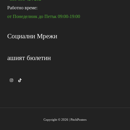
Работно време:
от Понеделник до Петък 09:00-19:00
Социални Мрежи
ашият бюлетин
Copyright © 2026 | PitchPosters