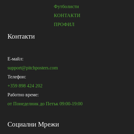
Футболисти
КОНТАКТИ
ПРОФИЛ
Контакти
E-майл:
support@pitchposters.com
Телефон:
+359 898 424 202
Работно време:
от Понеделник до Петък 09:00-19:00
Социални Мрежи