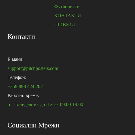
Футболисти
КОНТАКТИ
ПРОФИЛ
Контакти
E-майл:
support@pitchposters.com
Телефон:
+359 898 424 202
Работно време:
от Понеделник до Петък 09:00-19:00
Социални Мрежи