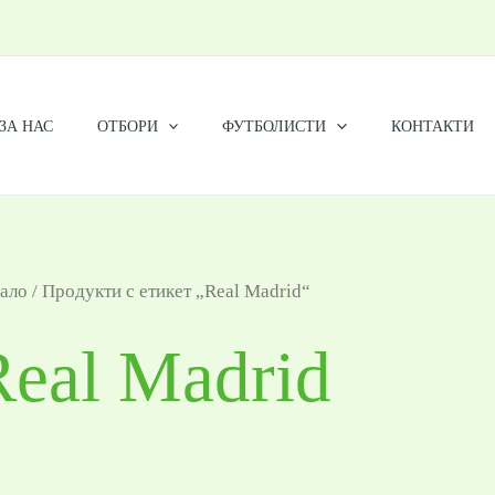
ЗА НАС
ОТБОРИ
ФУТБОЛИСТИ
КОНТАКТИ
ало
/ Продукти с етикет „Real Madrid“
Real Madrid