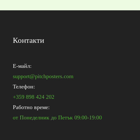
Контакти
E-майл:
support@pitchposters.com
Телефон:
+359 898 424 202
Работно време:
от Понеделник до Петък 09:00-19:00