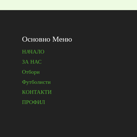
Основно Меню
НАЧАЛО
ЗА НАС
Отбори
Футболисти
КОНТАКТИ
ПРОФИЛ