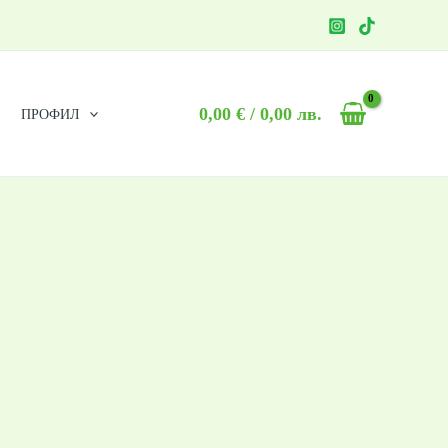
0,00
€
/ 0,00 лв.
ПРОФИЛ