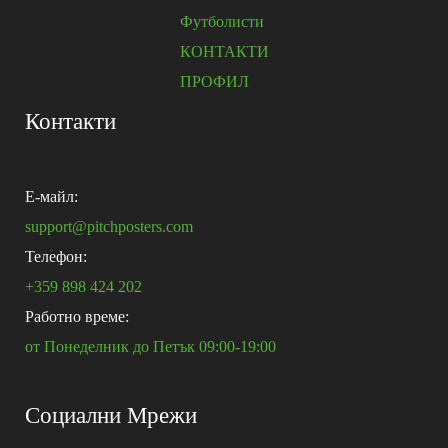
Футболисти
КОНТАКТИ
ПРОФИЛ
Контакти
E-майл:
support@pitchposters.com
Телефон:
+359 898 424 202
Работно време:
от Понеделник до Петък 09:00-19:00
Социални Мрежи