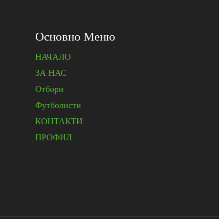
Основно Меню
НАЧАЛО
ЗА НАС
Отбори
Футболисти
КОНТАКТИ
ПРОФИЛ