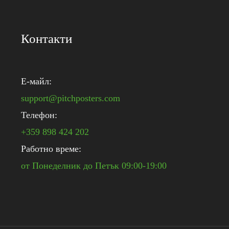
Контакти
E-майл:
support@pitchposters.com
Телефон:
+359 898 424 202
Работно време:
от Понеделник до Петък 09:00-19:00