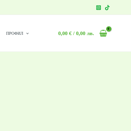
0,00
€
/ 0,00 лв.
ПРОФИЛ