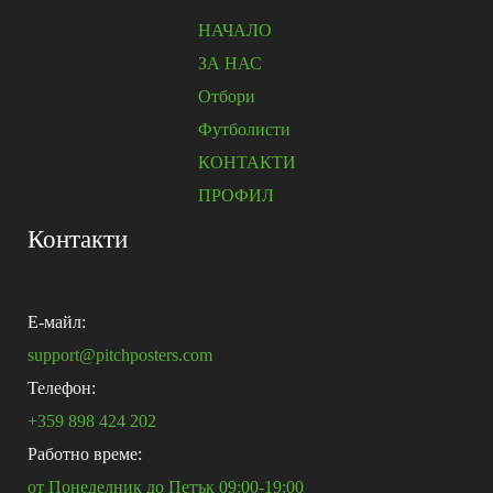
НАЧАЛО
ЗА НАС
Отбори
Футболисти
КОНТАКТИ
ПРОФИЛ
Контакти
E-майл:
support@pitchposters.com
Телефон:
+359 898 424 202
Работно време:
от Понеделник до Петък 09:00-19:00