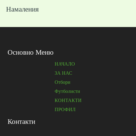
Намаления
Основно Меню
НАЧАЛО
ЗА НАС
Отбори
Футболисти
КОНТАКТИ
ПРОФИЛ
Контакти